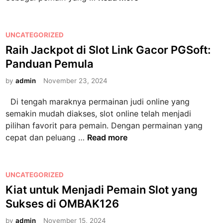
o
t
o
P
UNCATEGORIZED
S
o
Raih Jackpot di Slot Link Gacor PGSoft:
l
s
Panduan Pemula
o
t
t
e
by
admin
November 23, 2024
H
d
Di tengah maraknya permainan judi online yang
a
i
semakin mudah diakses, slot online telah menjadi
b
n
pilihan favorit para pemain. Dengan permainan yang
a
R
cepat dan peluang …
Read more
n
a
e
i
r
h
P
UNCATEGORIZED
o
J
o
Kiat untuk Menjadi Pemain Slot yang
:
a
s
S
Sukses di OMBAK126
c
t
l
k
e
by
admin
November 15, 2024