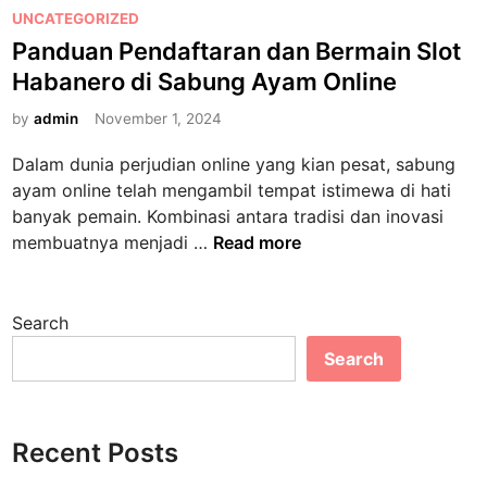
P
e
t
P
UNCATEGORIZED
i
G
n
D
o
Panduan Pendaftaran dan Bermain Slot
P
S
a
e
s
e
Habanero di Sabung Ayam Online
o
r
m
t
m
f
i
o
e
by
admin
November 1, 2024
a
t
k
H
d
i
:
Dalam dunia perjudian online yang kian pesat, sabung
d
a
i
n
P
ayam online telah mengambil tempat istimewa di hati
a
c
n
S
a
banyak pemain. Kombinasi antara tradisi dan inovasi
n
k
l
n
P
membuatnya menjadi …
Read more
P
s
o
d
a
e
a
t
u
n
m
w
y
a
d
Search
b
d
a
n
u
a
e
Search
n
P
a
y
n
g
e
n
a
g
S
m
P
r
a
u
u
Recent Posts
e
a
n
k
l
n
n
R