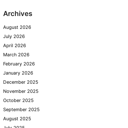
r
l
b
Archives
o
a
t
i
H
August 2026
k
a
July 2026
b
April 2026
a
n
March 2026
e
February 2026
r
January 2026
o
d
December 2025
i
November 2025
S
October 2025
a
b
September 2025
u
August 2025
n
July 2025