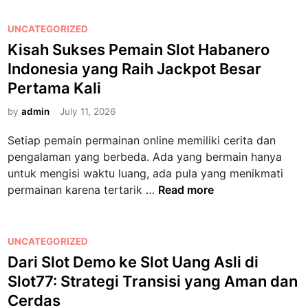
m
e
P
UNCATEGORIZED
S
o
Kisah Sukses Pemain Slot Habanero
l
s
Indonesia yang Raih Jackpot Besar
o
t
Pertama Kali
t
e
H
d
by
admin
July 11, 2026
a
i
Setiap pemain permainan online memiliki cerita dan
b
n
pengalaman yang berbeda. Ada yang bermain hanya
a
untuk mengisi waktu luang, ada pula yang menikmati
n
K
permainan karena tertarik …
Read more
e
i
r
s
o
a
P
d
UNCATEGORIZED
h
o
e
Dari Slot Demo ke Slot Uang Asli di
S
s
n
Slot77: Strategi Transisi yang Aman dan
u
t
g
Cerdas
k
e
a