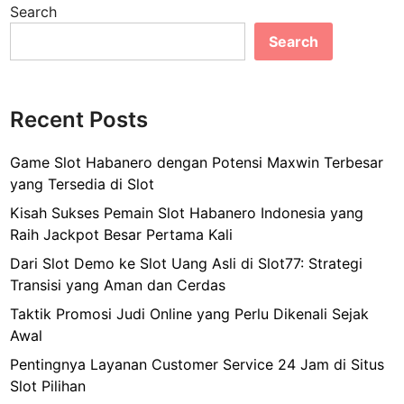
a
a
Search
a
e
m
s
a
l
Search
e
T
t
P
u
J
e
n
e
m
t
Recent Posts
j
b
a
a
a
s
Game Slot Habanero dengan Potensi Maxwin Terbesar
k
y
E
yang Tersedia di Slot
T
a
v
r
Kisah Sukses Pemain Slot Habanero Indonesia yang
r
e
a
Raih Jackpot Besar Pertama Kali
a
n
n
n
Dari Slot Demo ke Slot Uang Asli di Slot77: Strategi
t
s
d
Transisi yang Aman dan Cerdas
M
a
e
i
Taktik Promosi Judi Online yang Perlu Dikenali Sejak
k
n
n
Awal
s
g
g
i
Pentingnya Layanan Customer Service 24 Jam di Situs
a
g
D
Slot Pilihan
n
u
i