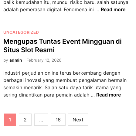
a
balik kemudahan itu, muncul risiko baru, salah satunya
o
e
r
n
P
adalah pemerasan digital. Fenomena ini …
Read more
t
r
e
?
e
P
p
e
S
m
i
r
S
i
e
P
l
UNCATEGORIZED
e
p
m
r
o
i
Mengupas Tuntas Event Mingguan di
t
i
a
a
s
h
a
Situs Slot Resmi
n
k
s
t
a
s
s
B
a
e
by
admin
February 12, 2026
n
i
d
u
n
d
k
i
Industri perjudian online terus berkembang dengan
k
D
i
a
S
berbagai inovasi yang membuat pengalaman bermain
t
i
n
n
l
semakin menarik. Salah satu daya tarik utama yang
i
g
S
o
M
sering dinantikan para pemain adalah …
Read more
n
i
l
t
e
y
t
o
A
n
a
a
t
P
g
Posts
l
1
2
…
16
Next
T
K
u
:
pagination
a
G
p
S
b