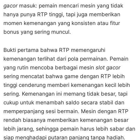
gacor
masuk: pemain mencari mesin yang tidak
hanya punya RTP tinggi, tapi juga memberikan
momen kemenangan yang konsisten atau fitur
bonus yang sering muncul.
Bukti pertama bahwa RTP memengaruhi
kemenangan terlihat dari pola permainan. Pemain
yang rutin mencoba berbagai mesin
slot gacor
sering mencatat bahwa game dengan RTP lebih
tinggi cenderung memberi kemenangan kecil lebih
sering. Kemenangan ini memang tidak besar, tapi
cukup untuk menambah saldo secara stabil dan
memperpanjang sesi bermain. Mesin dengan RTP
rendah biasanya memberikan kemenangan besar
lebih jarang, sehingga pemain harus lebih sabar dan
siap menghadapi putaran panjang tanpa hadiah.