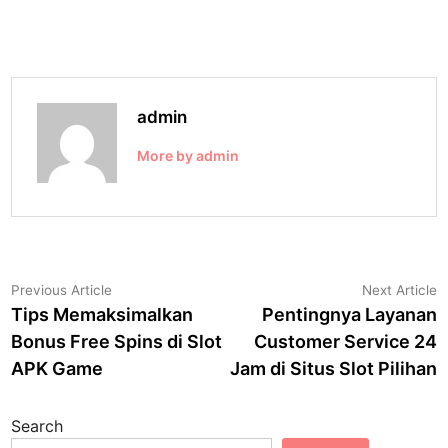
admin
More by admin
Post
Previous
N
Previous Article
Next Article
article:
a
Tips Memaksimalkan
Pentingnya Layanan
navigation
Bonus Free Spins di Slot
Customer Service 24
APK Game
Jam di Situs Slot Pilihan
Search