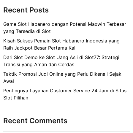
Recent Posts
Game Slot Habanero dengan Potensi Maxwin Terbesar
yang Tersedia di Slot
Kisah Sukses Pemain Slot Habanero Indonesia yang
Raih Jackpot Besar Pertama Kali
Dari Slot Demo ke Slot Uang Asli di Slot77: Strategi
Transisi yang Aman dan Cerdas
Taktik Promosi Judi Online yang Perlu Dikenali Sejak
Awal
Pentingnya Layanan Customer Service 24 Jam di Situs
Slot Pilihan
Recent Comments