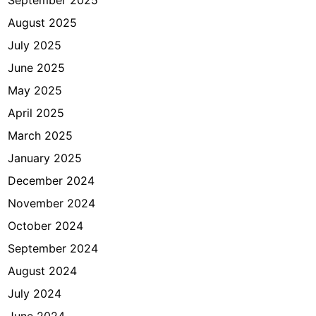
September 2025
August 2025
July 2025
June 2025
May 2025
April 2025
March 2025
January 2025
December 2024
November 2024
October 2024
September 2024
August 2024
July 2024