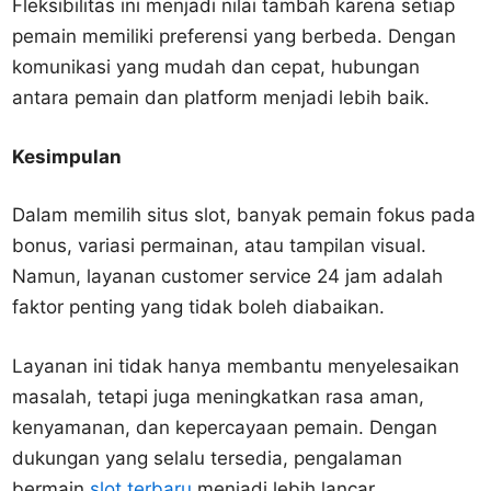
Fleksibilitas ini menjadi nilai tambah karena setiap
pemain memiliki preferensi yang berbeda. Dengan
komunikasi yang mudah dan cepat, hubungan
antara pemain dan platform menjadi lebih baik.
Kesimpulan
Dalam memilih situs slot, banyak pemain fokus pada
bonus, variasi permainan, atau tampilan visual.
Namun, layanan customer service 24 jam adalah
faktor penting yang tidak boleh diabaikan.
Layanan ini tidak hanya membantu menyelesaikan
masalah, tetapi juga meningkatkan rasa aman,
kenyamanan, dan kepercayaan pemain. Dengan
dukungan yang selalu tersedia, pengalaman
bermain
slot terbaru
menjadi lebih lancar,