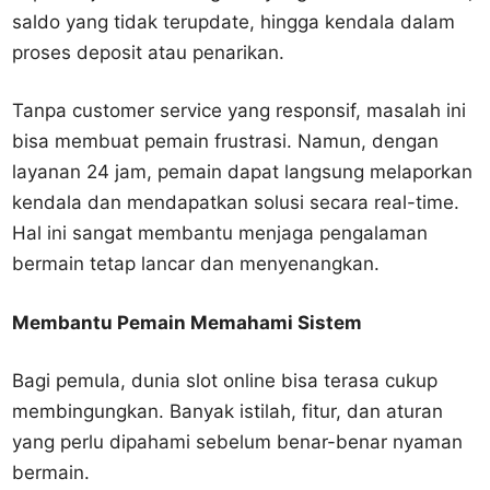
saldo yang tidak terupdate, hingga kendala dalam
proses deposit atau penarikan.
Tanpa customer service yang responsif, masalah ini
bisa membuat pemain frustrasi. Namun, dengan
layanan 24 jam, pemain dapat langsung melaporkan
kendala dan mendapatkan solusi secara real-time.
Hal ini sangat membantu menjaga pengalaman
bermain tetap lancar dan menyenangkan.
Membantu Pemain Memahami Sistem
Bagi pemula, dunia slot online bisa terasa cukup
membingungkan. Banyak istilah, fitur, dan aturan
yang perlu dipahami sebelum benar-benar nyaman
bermain.