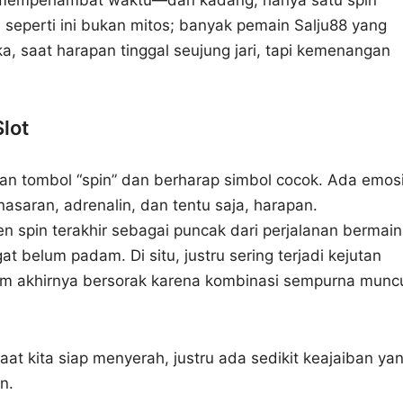
h memperlambat waktu—dan kadang, hanya satu spin
 seperti ini bukan mitos; banyak pemain Salju88 yang
a, saat harapan tinggal seujung jari, tapi kemenangan
lot
an tombol “spin” dan berharap simbol cocok. Ada emos
asaran, adrenalin, dan tentu saja, harapan.
pin terakhir sebagai puncak dari perjalanan bermain
 belum padam. Di situ, justru sering terjadi kejutan
m akhirnya bersorak karena kombinasi sempurna munc
t kita siap menyerah, justru ada sedikit keajaiban ya
n.