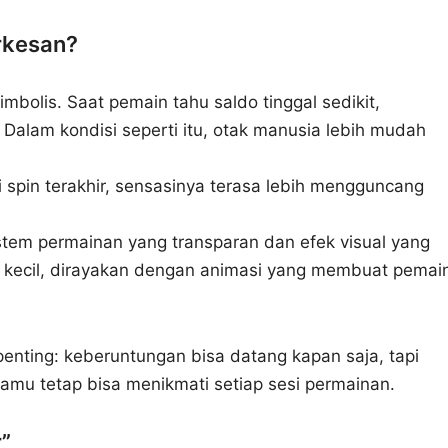
rkesan?
imbolis. Saat pemain tahu saldo tinggal sedikit,
 Dalam kondisi seperti itu, otak manusia lebih mudah
 spin terakhir, sensasinya terasa lebih mengguncang
istem permainan yang transparan dan efek visual yang
kecil, dirayakan dengan animasi yang membuat pemai
penting: keberuntungan bisa datang kapan saja, tapi
kamu tetap bisa menikmati setiap sesi permainan.
”