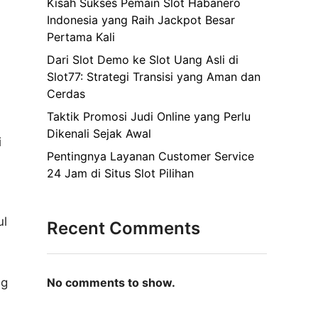
Kisah Sukses Pemain Slot Habanero
Indonesia yang Raih Jackpot Besar
Pertama Kali
Dari Slot Demo ke Slot Uang Asli di
Slot77: Strategi Transisi yang Aman dan
Cerdas
Taktik Promosi Judi Online yang Perlu
Dikenali Sejak Awal
i
Pentingnya Layanan Customer Service
24 Jam di Situs Slot Pilihan
ul
Recent Comments
ng
No comments to show.