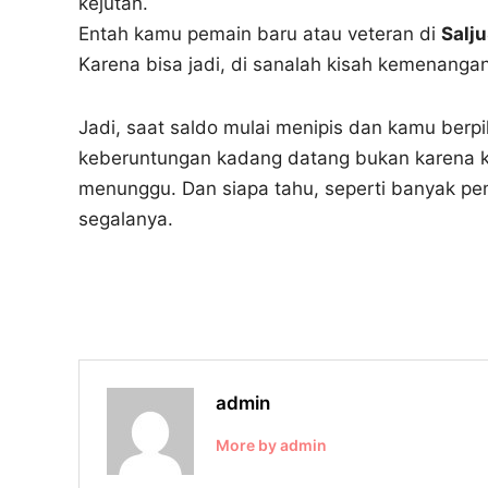
kejutan.
Entah kamu pemain baru atau veteran di
Salj
Karena bisa jadi, di sanalah kisah kemenanga
Jadi, saat saldo mulai menipis dan kamu berpik
keberuntungan kadang datang bukan karena k
menunggu. Dan siapa tahu, seperti banyak pem
segalanya.
admin
More by admin