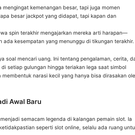
nya mengingat kemenangan besar, tapi juga momen
rapa besar jackpot yang didapat, tapi kapan dan
a spin terakhir mengajarkan mereka arti harapan—
 ada kesempatan yang menunggu di tikungan terakhir.
ya soal mencari uang. Ini tentang pengalaman, cerita, d
di setiap gulungan hingga teriakan lega saat simbol
 membentuk narasi kecil yang hanya bisa dirasakan ol
adi Awal Baru
ni menjadi semacam legenda di kalangan pemain slot. Ia
idakpastian seperti slot online, selalu ada ruang unt