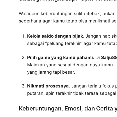
Walaupun keberuntungan sulit ditebak, bukan b
sederhana agar kamu tetap bisa menikmati sens
Kelola saldo dengan bijak.
Jangan habiska
sebagai “peluang terakhir” agar kamu teta
Pilih game yang kamu pahami.
Di
Salju8
Mainkan yang sesuai dengan gaya kamu—a
yang jarang tapi besar.
Nikmati prosesnya.
Jangan terlalu fokus 
putaran, spin terakhir tidak terasa sebagai
Keberuntungan, Emosi, dan Cerita 