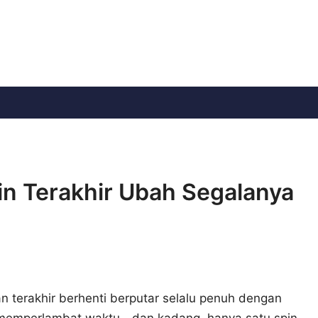
n Terakhir Ubah Segalanya
n terakhir berhenti berputar selalu penuh dengan