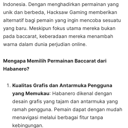
Indonesia.
Dengan menghadirkan permainan yang
unik dan berbeda, Hacksaw Gaming memberikan
alternatif bagi pemain yang ingin mencoba sesuatu
yang baru.
Meskipun fokus utama mereka bukan
pada baccarat, keberadaan mereka menambah
warna dalam dunia perjudian online.
Mengapa Memilih Permainan Baccarat dari
Habanero?
Kualitas Grafis dan Antarmuka Pengguna
yang Memukau
:
Habanero dikenal dengan
desain grafis yang tajam dan antarmuka yang
ramah pengguna.
Pemain dapat dengan mudah
menavigasi melalui berbagai fitur tanpa
kebingungan.