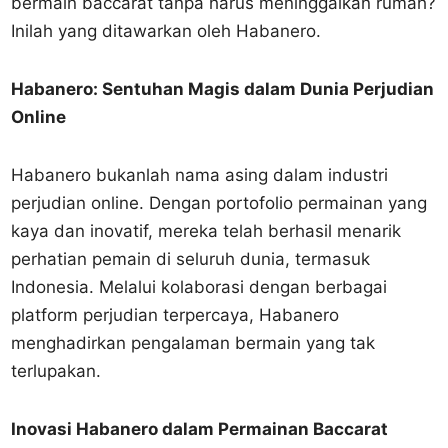
bermain baccarat tanpa harus meninggalkan rumah?
Inilah yang ditawarkan oleh Habanero.
Habanero: Sentuhan Magis dalam Dunia Perjudian
Online
Habanero bukanlah nama asing dalam industri
perjudian online.
Dengan portofolio permainan yang
kaya dan inovatif, mereka telah berhasil menarik
perhatian pemain di seluruh dunia, termasuk
Indonesia.
Melalui kolaborasi dengan berbagai
platform perjudian terpercaya, Habanero
menghadirkan pengalaman bermain yang tak
terlupakan.
Inovasi Habanero dalam Permainan Baccarat