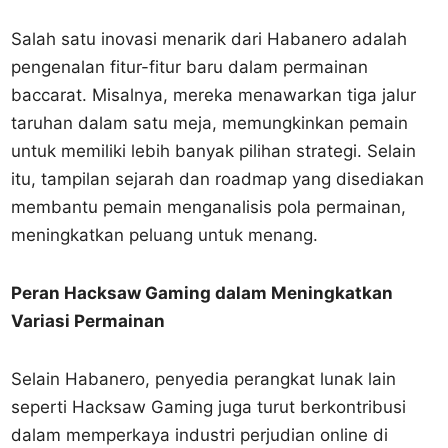
Salah satu inovasi menarik dari Habanero adalah
pengenalan fitur-fitur baru dalam permainan
baccarat.
Misalnya, mereka menawarkan tiga jalur
taruhan dalam satu meja, memungkinkan pemain
untuk memiliki lebih banyak pilihan strategi.
Selain
itu, tampilan sejarah dan roadmap yang disediakan
membantu pemain menganalisis pola permainan,
meningkatkan peluang untuk menang.
Peran Hacksaw Gaming dalam Meningkatkan
Variasi Permainan
Selain Habanero, penyedia perangkat lunak lain
seperti Hacksaw Gaming juga turut berkontribusi
dalam memperkaya industri perjudian online di