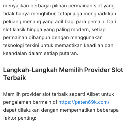
menyajikan berbagai pilihan permainan slot yang
tidak hanya menghibur, tetapi juga menghadirkan
peluang menang yang adil bagi para pemain. Dari
slot klasik hingga yang paling modern, setiap
permainan dibangun dengan menggunakan
teknologi terkini untuk memastikan keadilan dan
keandalan dalam setiap putaran.
Langkah-Langkah Memilih Provider Slot
Terbaik
Memilih provider slot terbaik seperti Allbet untuk
pengalaman bermain di
https://paten69k.com/
dapat dilakukan dengan memperhatikan beberapa
faktor penting: