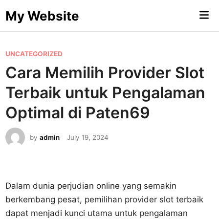
Skip
My Website
Mai
to
Me
content
P
UNCATEGORIZED
o
Cara Memilih Provider Slot
s
Terbaik untuk Pengalaman
t
e
Optimal di Paten69
d
i
by
admin
July 19, 2024
n
Dalam dunia perjudian online yang semakin
berkembang pesat, pemilihan provider slot terbaik
dapat menjadi kunci utama untuk pengalaman