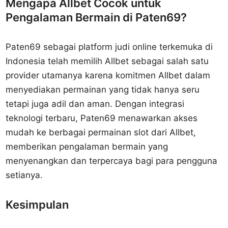
Mengapa Allbet Cocok untuk
Pengalaman Bermain di Paten69?
Paten69 sebagai platform judi online terkemuka di
Indonesia telah memilih Allbet sebagai salah satu
provider utamanya karena komitmen Allbet dalam
menyediakan permainan yang tidak hanya seru
tetapi juga adil dan aman. Dengan integrasi
teknologi terbaru, Paten69 menawarkan akses
mudah ke berbagai permainan slot dari Allbet,
memberikan pengalaman bermain yang
menyenangkan dan terpercaya bagi para pengguna
setianya.
Kesimpulan