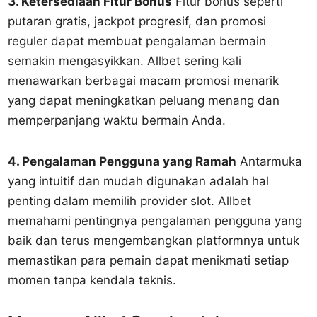
3. Ketersediaan Fitur Bonus
Fitur bonus seperti
putaran gratis, jackpot progresif, dan promosi
reguler dapat membuat pengalaman bermain
semakin mengasyikkan. Allbet sering kali
menawarkan berbagai macam promosi menarik
yang dapat meningkatkan peluang menang dan
memperpanjang waktu bermain Anda.
4. Pengalaman Pengguna yang Ramah
Antarmuka
yang intuitif dan mudah digunakan adalah hal
penting dalam memilih provider slot. Allbet
memahami pentingnya pengalaman pengguna yang
baik dan terus mengembangkan platformnya untuk
memastikan para pemain dapat menikmati setiap
momen tanpa kendala teknis.