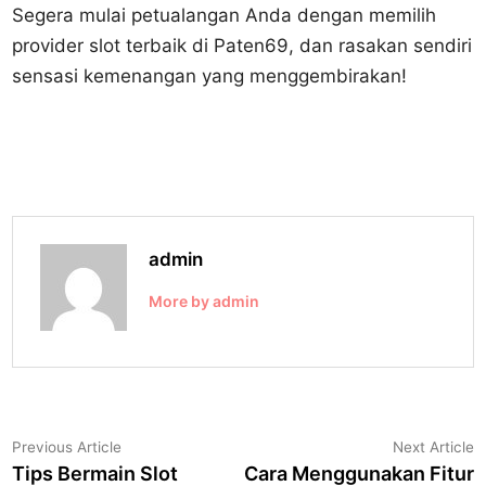
Segera mulai petualangan Anda dengan memilih
provider slot terbaik di Paten69, dan rasakan sendiri
sensasi kemenangan yang menggembirakan!
admin
More by admin
Post
Previous
N
Previous Article
Next Article
article:
a
Tips Bermain Slot
Cara Menggunakan Fitur
navigation