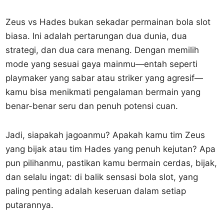
Zeus vs Hades bukan sekadar permainan bola slot
biasa. Ini adalah pertarungan dua dunia, dua
strategi, dan dua cara menang. Dengan memilih
mode yang sesuai gaya mainmu—entah seperti
playmaker yang sabar atau striker yang agresif—
kamu bisa menikmati pengalaman bermain yang
benar-benar seru dan penuh potensi cuan.
Jadi, siapakah jagoanmu? Apakah kamu tim Zeus
yang bijak atau tim Hades yang penuh kejutan? Apa
pun pilihanmu, pastikan kamu bermain cerdas, bijak,
dan selalu ingat: di balik sensasi bola slot, yang
paling penting adalah keseruan dalam setiap
putarannya.