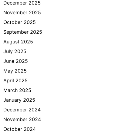
December 2025
November 2025
October 2025
September 2025
August 2025
July 2025
June 2025
May 2025
April 2025
March 2025
January 2025
December 2024
November 2024
October 2024