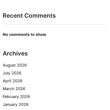
Recent Comments
No comments to show.
Archives
August 2026
July 2026
April 2026
March 2026
February 2026
January 2026