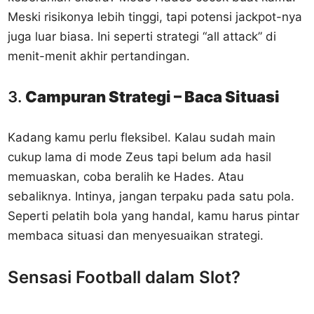
Meski risikonya lebih tinggi, tapi potensi jackpot-nya
juga luar biasa. Ini seperti strategi “all attack” di
menit-menit akhir pertandingan.
3.
Campuran Strategi – Baca Situasi
Kadang kamu perlu fleksibel. Kalau sudah main
cukup lama di mode Zeus tapi belum ada hasil
memuaskan, coba beralih ke Hades. Atau
sebaliknya. Intinya, jangan terpaku pada satu pola.
Seperti pelatih bola yang handal, kamu harus pintar
membaca situasi dan menyesuaikan strategi.
Sensasi Football dalam Slot?