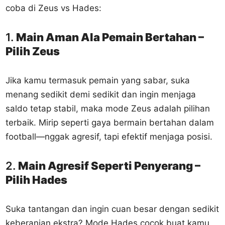
coba di Zeus vs Hades:
1.
Main Aman Ala Pemain Bertahan –
Pilih Zeus
Jika kamu termasuk pemain yang sabar, suka
menang sedikit demi sedikit dan ingin menjaga
saldo tetap stabil, maka mode Zeus adalah pilihan
terbaik. Mirip seperti gaya bermain bertahan dalam
football—nggak agresif, tapi efektif menjaga posisi.
2.
Main Agresif Seperti Penyerang –
Pilih Hades
Suka tantangan dan ingin cuan besar dengan sedikit
keberanian ekstra? Mode Hades cocok buat kamu.