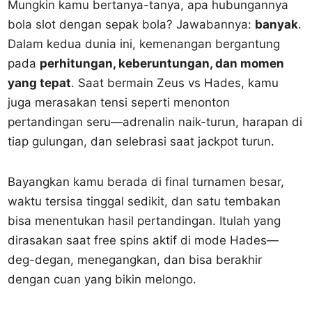
Mungkin kamu bertanya-tanya, apa hubungannya
bola slot dengan sepak bola? Jawabannya:
banyak
.
Dalam kedua dunia ini, kemenangan bergantung
pada
perhitungan, keberuntungan, dan momen
yang tepat
. Saat bermain Zeus vs Hades, kamu
juga merasakan tensi seperti menonton
pertandingan seru—adrenalin naik-turun, harapan di
tiap gulungan, dan selebrasi saat jackpot turun.
Bayangkan kamu berada di final turnamen besar,
waktu tersisa tinggal sedikit, dan satu tembakan
bisa menentukan hasil pertandingan. Itulah yang
dirasakan saat free spins aktif di mode Hades—
deg-degan, menegangkan, dan bisa berakhir
dengan cuan yang bikin melongo.