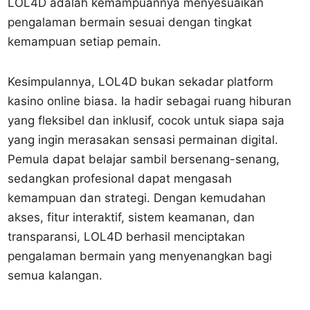
LOL4D adalah kemampuannya menyesuaikan
pengalaman bermain sesuai dengan tingkat
kemampuan setiap pemain.
Kesimpulannya, LOL4D bukan sekadar platform
kasino online biasa. Ia hadir sebagai ruang hiburan
yang fleksibel dan inklusif, cocok untuk siapa saja
yang ingin merasakan sensasi permainan digital.
Pemula dapat belajar sambil bersenang-senang,
sedangkan profesional dapat mengasah
kemampuan dan strategi. Dengan kemudahan
akses, fitur interaktif, sistem keamanan, dan
transparansi, LOL4D berhasil menciptakan
pengalaman bermain yang menyenangkan bagi
semua kalangan.