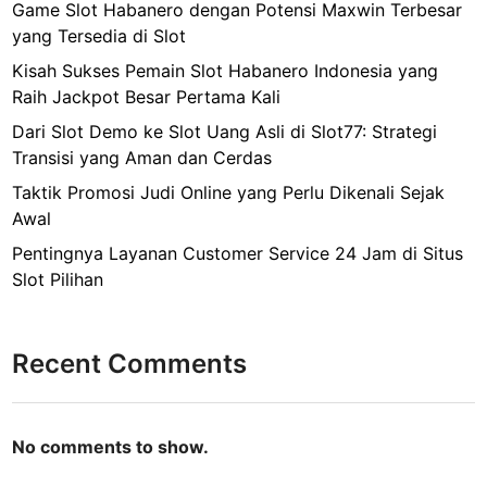
Game Slot Habanero dengan Potensi Maxwin Terbesar
yang Tersedia di Slot
Kisah Sukses Pemain Slot Habanero Indonesia yang
Raih Jackpot Besar Pertama Kali
Dari Slot Demo ke Slot Uang Asli di Slot77: Strategi
Transisi yang Aman dan Cerdas
Taktik Promosi Judi Online yang Perlu Dikenali Sejak
Awal
Pentingnya Layanan Customer Service 24 Jam di Situs
Slot Pilihan
Recent Comments
No comments to show.