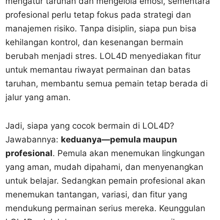
mengatur taruhan dan mengelola emosi, sementara
profesional perlu tetap fokus pada strategi dan
manajemen risiko. Tanpa disiplin, siapa pun bisa
kehilangan kontrol, dan kesenangan bermain
berubah menjadi stres. LOL4D menyediakan fitur
untuk memantau riwayat permainan dan batas
taruhan, membantu semua pemain tetap berada di
jalur yang aman.
Jadi, siapa yang cocok bermain di LOL4D?
Jawabannya:
keduanya—pemula maupun
profesional
. Pemula akan menemukan lingkungan
yang aman, mudah dipahami, dan menyenangkan
untuk belajar. Sedangkan pemain profesional akan
menemukan tantangan, variasi, dan fitur yang
mendukung permainan serius mereka. Keunggulan