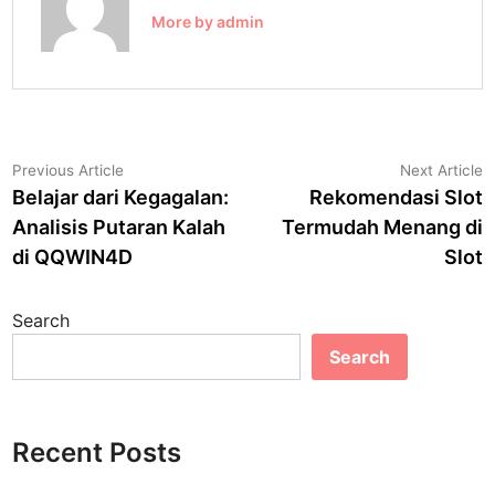
More by admin
Post
Previous
N
Previous Article
Next Article
article:
a
Belajar dari Kegagalan:
Rekomendasi Slot
navigation
Analisis Putaran Kalah
Termudah Menang di
di QQWIN4D
Slot
Search
Search
Recent Posts