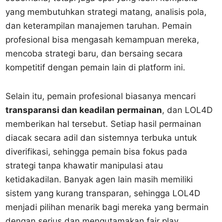
yang membutuhkan strategi matang, analisis pola,
dan keterampilan manajemen taruhan. Pemain
profesional bisa mengasah kemampuan mereka,
mencoba strategi baru, dan bersaing secara
kompetitif dengan pemain lain di platform ini.
Selain itu, pemain profesional biasanya mencari
transparansi dan keadilan permainan
, dan LOL4D
memberikan hal tersebut. Setiap hasil permainan
diacak secara adil dan sistemnya terbuka untuk
diverifikasi, sehingga pemain bisa fokus pada
strategi tanpa khawatir manipulasi atau
ketidakadilan. Banyak agen lain masih memiliki
sistem yang kurang transparan, sehingga LOL4D
menjadi pilihan menarik bagi mereka yang bermain
dengan serius dan mengutamakan fair play.