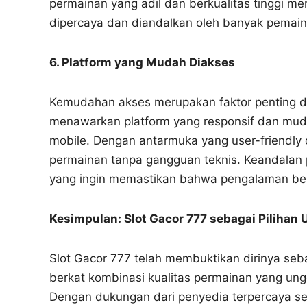
permainan yang adil dan berkualitas tinggi m
dipercaya dan diandalkan oleh banyak pemai
6. Platform yang Mudah Diakses
Kemudahan akses merupakan faktor penting da
menawarkan platform yang responsif dan muda
mobile. Dengan antarmuka yang user-friendly 
permainan tanpa gangguan teknis. Keandalan 
yang ingin memastikan bahwa pengalaman ber
Kesimpulan: Slot Gacor 777 sebagai Pilihan
Slot Gacor 777 telah membuktikan dirinya seb
berkat kombinasi kualitas permainan yang ungg
Dengan dukungan dari penyedia terpercaya s