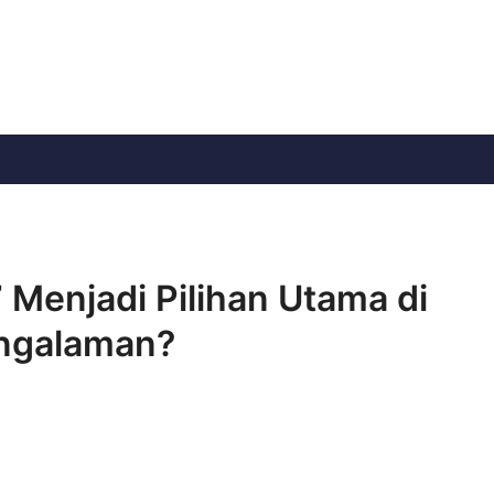
Menjadi Pilihan Utama di
ngalaman?