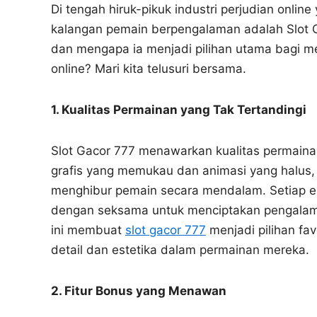
Di tengah hiruk-pikuk industri perjudian onli
kalangan pemain berpengalaman adalah Slot G
dan mengapa ia menjadi pilihan utama bagi m
online? Mari kita telusuri bersama.
1. Kualitas Permainan yang Tak Tertandingi
Slot Gacor 777 menawarkan kualitas permainan
grafis yang memukau dan animasi yang halus, p
menghibur pemain secara mendalam. Setiap ele
dengan seksama untuk menciptakan pengalama
ini membuat
slot gacor 777
menjadi pilihan fa
detail dan estetika dalam permainan mereka.
2. Fitur Bonus yang Menawan