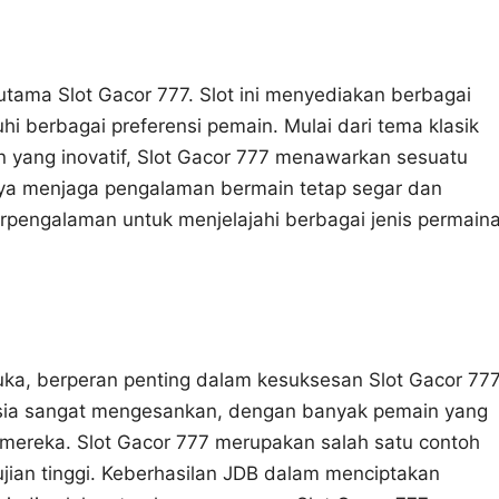
tama Slot Gacor 777. Slot ini menyediakan berbagai
 berbagai preferensi pemain. Mulai dari tema klasik
 yang inovatif, Slot Gacor 777 menawarkan sesuatu
hanya menjaga pengalaman bermain tetap segar dan
rpengalaman untuk menjelajahi berbagai jenis permain
uka, berperan penting dalam kesuksesan Slot Gacor 777
nesia sangat mengesankan, dengan banyak pemain yang
mereka. Slot Gacor 777 merupakan salah satu contoh
ujian tinggi. Keberhasilan JDB dalam menciptakan