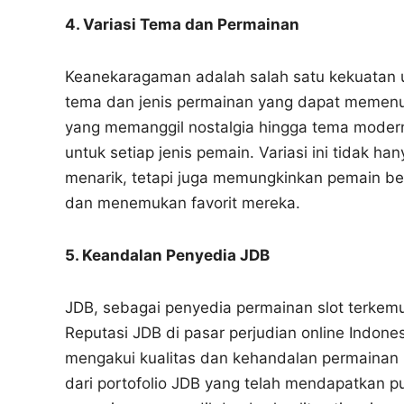
4. Variasi Tema dan Permainan
Keanekaragaman adalah salah satu kekuatan u
tema dan jenis permainan yang dapat memenuhi
yang memanggil nostalgia hingga tema modern
untuk setiap jenis pemain. Variasi ini tidak 
menarik, tetapi juga memungkinkan pemain be
dan menemukan favorit mereka.
5. Keandalan Penyedia JDB
JDB, sebagai penyedia permainan slot terkem
Reputasi JDB di pasar perjudian online Indo
mengakui kualitas dan kehandalan permainan 
dari portofolio JDB yang telah mendapatkan p