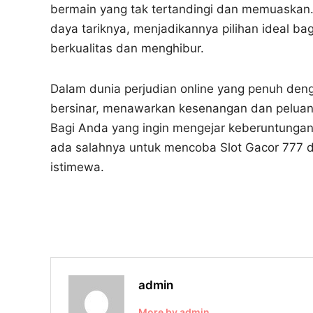
bermain yang tak tertandingi dan memuaska
daya tariknya, menjadikannya pilihan ideal ba
berkualitas dan menghibur.
Dalam dunia perjudian online yang penuh denga
bersinar, menawarkan kesenangan dan peluan
Bagi Anda yang ingin mengejar keberuntung
ada salahnya untuk mencoba Slot Gacor 777 
istimewa.
admin
More by admin