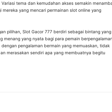
n. Variasi tema dan kemudahan akses semakin menamb
gi mereka yang mencari permainan slot online yang
n pilihan, Slot Gacor 777 berdiri sebagai bintang yang
g menang yang nyata bagi para pemain berpengalaman
an dengan pengalaman bermain yang memuaskan, tidak
dan merasakan sendiri apa yang membuatnya begitu