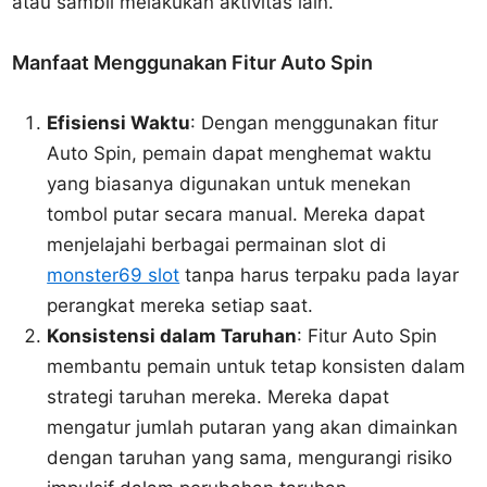
atau sambil melakukan aktivitas lain.
Manfaat Menggunakan Fitur Auto Spin
Efisiensi Waktu
: Dengan menggunakan fitur
Auto Spin, pemain dapat menghemat waktu
yang biasanya digunakan untuk menekan
tombol putar secara manual. Mereka dapat
menjelajahi berbagai permainan slot di
monster69 slot
tanpa harus terpaku pada layar
perangkat mereka setiap saat.
Konsistensi dalam Taruhan
: Fitur Auto Spin
membantu pemain untuk tetap konsisten dalam
strategi taruhan mereka. Mereka dapat
mengatur jumlah putaran yang akan dimainkan
dengan taruhan yang sama, mengurangi risiko