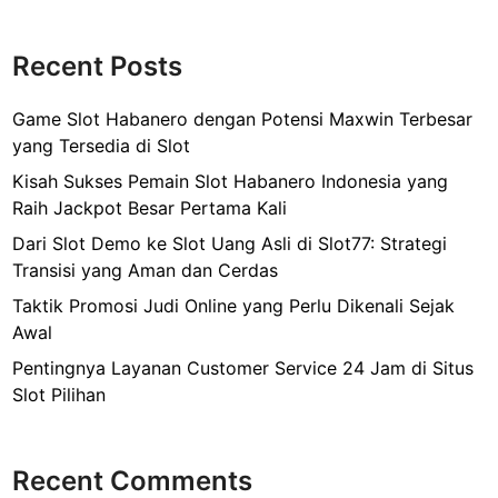
Recent Posts
Game Slot Habanero dengan Potensi Maxwin Terbesar
yang Tersedia di Slot
Kisah Sukses Pemain Slot Habanero Indonesia yang
Raih Jackpot Besar Pertama Kali
Dari Slot Demo ke Slot Uang Asli di Slot77: Strategi
Transisi yang Aman dan Cerdas
Taktik Promosi Judi Online yang Perlu Dikenali Sejak
Awal
Pentingnya Layanan Customer Service 24 Jam di Situs
Slot Pilihan
Recent Comments