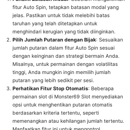
fitur Auto Spin, tetapkan batasan modal yang
jelas. Pastikan untuk tidak melebihi batas
taruhan yang telah ditetapkan untuk
menghindari kerugian yang tidak diinginkan.
Pilih Jumlah Putaran dengan Bijak
: Sesuaikan
jumlah putaran dalam fitur Auto Spin sesuai
dengan keinginan dan strategi bermain Anda.
Misalnya, untuk permainan dengan volatilitas
tinggi, Anda mungkin ingin memilih jumlah
putaran yang lebih sedikit per sesi.
Perhatikan Fitur Stop Otomatis
: Beberapa
permainan slot di Monster69 Slot menyediakan
opsi untuk menghentikan putaran otomatis
berdasarkan kriteria tertentu, seperti
memenangkan atau kehilangan jumlah tertentu.
Manfaatkan fitur ini untuk mengontrol