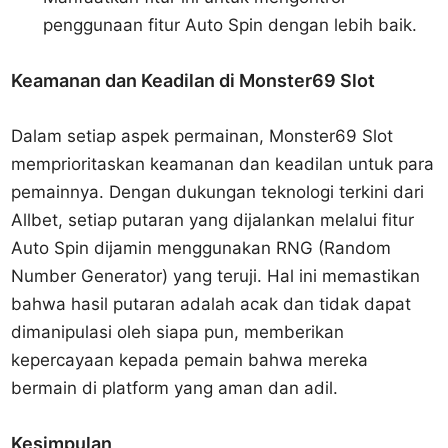
penggunaan fitur Auto Spin dengan lebih baik.
Keamanan dan Keadilan di Monster69 Slot
Dalam setiap aspek permainan, Monster69 Slot
memprioritaskan keamanan dan keadilan untuk para
pemainnya. Dengan dukungan teknologi terkini dari
Allbet, setiap putaran yang dijalankan melalui fitur
Auto Spin dijamin menggunakan RNG (Random
Number Generator) yang teruji. Hal ini memastikan
bahwa hasil putaran adalah acak dan tidak dapat
dimanipulasi oleh siapa pun, memberikan
kepercayaan kepada pemain bahwa mereka
bermain di platform yang aman dan adil.
Kesimpulan