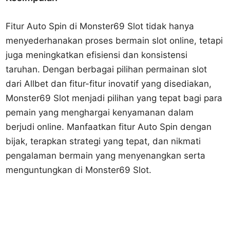
Fitur Auto Spin di Monster69 Slot tidak hanya
menyederhanakan proses bermain slot online, tetapi
juga meningkatkan efisiensi dan konsistensi
taruhan. Dengan berbagai pilihan permainan slot
dari Allbet dan fitur-fitur inovatif yang disediakan,
Monster69 Slot menjadi pilihan yang tepat bagi para
pemain yang menghargai kenyamanan dalam
berjudi online. Manfaatkan fitur Auto Spin dengan
bijak, terapkan strategi yang tepat, dan nikmati
pengalaman bermain yang menyenangkan serta
menguntungkan di Monster69 Slot.