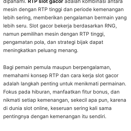
dipahami.
RTP slot gacor
adalah kombinasi antara
mesin dengan RTP tinggi dan periode kemenangan
lebih sering, memberikan pengalaman bermain yang
lebih seru. Slot gacor bekerja berdasarkan RNG,
namun pemilihan mesin dengan RTP tinggi,
pengamatan pola, dan strategi bijak dapat
meningkatkan peluang menang.
Bagi pemain pemula maupun berpengalaman,
memahami konsep RTP dan cara kerja slot gacor
adalah langkah penting untuk menikmati permainan.
Fokus pada hiburan, manfaatkan fitur bonus, dan
nikmati setiap kemenangan, sekecil apa pun, karena
di dunia slot online, keseruan sering kali sama
pentingnya dengan kemenangan itu sendiri.