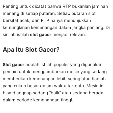
Penting untuk dicatat bahwa RTP bukanlah jaminan
menang di setiap putaran. Setiap putaran slot
bersifat acak, dan RTP hanya menunjukkan
kemungkinan kemenangan dalam jangka panjang. Di
sinilah istilah
slot gacor
menjadi relevan.
Apa Itu Slot Gacor?
Slot gacor
adalah istilah populer yang digunakan
pemain untuk menggambarkan mesin yang sedang
memberikan kemenangan lebih sering atau hadiah
yang cukup besar dalam waktu tertentu. Mesin ini
bisa dianggap sedang “baik” atau sedang berada
dalam periode kemenangan tinggi.