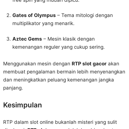
Gates of Olympus
– Tema mitologi dengan
multiplikator yang menarik.
Aztec Gems
– Mesin klasik dengan
kemenangan reguler yang cukup sering.
Menggunakan mesin dengan
RTP slot gacor
akan
membuat pengalaman bermain lebih menyenangkan
dan meningkatkan peluang kemenangan jangka
panjang.
Kesimpulan
RTP dalam slot online bukanlah misteri yang sulit