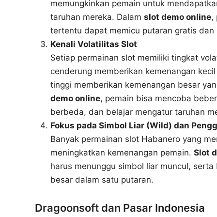
memungkinkan pemain untuk mendapatkan
taruhan mereka. Dalam
slot demo online
,
tertentu dapat memicu putaran gratis dan ka
Kenali Volatilitas Slot
Setiap permainan slot memiliki tingkat vol
cenderung memberikan kemenangan kecil ya
tinggi memberikan kemenangan besar yan
demo online
, pemain bisa mencoba bebera
berbeda, dan belajar mengatur taruhan mer
Fokus pada Simbol Liar (Wild) dan Peng
Banyak permainan slot Habanero yang me
meningkatkan kemenangan pemain.
Slot 
harus menunggu simbol liar muncul, ser
besar dalam satu putaran.
Dragoonsoft dan Pasar Indonesia