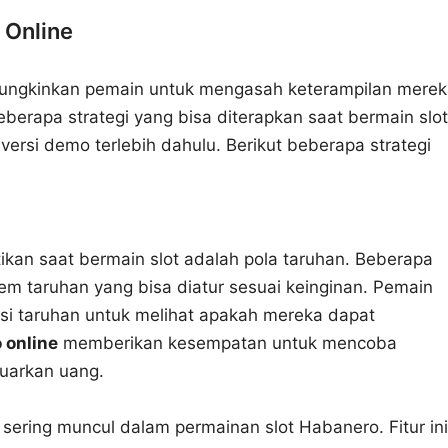
 Online
gkinkan pemain untuk mengasah keterampilan merek
berapa strategi yang bisa diterapkan saat bermain slot
ersi demo terlebih dahulu. Berikut beberapa strategi
tikan saat bermain slot adalah pola taruhan. Beberapa
tem taruhan yang bisa diatur sesuai keinginan. Pemain
si taruhan untuk melihat apakah mereka dapat
 online
memberikan kesempatan untuk mencoba
luarkan uang.
g sering muncul dalam permainan slot Habanero. Fitur ini