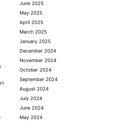
June 2025
May 2025
April 2025
March 2025
January 2025
December 2024
November 2024
k
October 2024
September 2024
an
August 2024
July 2024
June 2024
h
May 2024