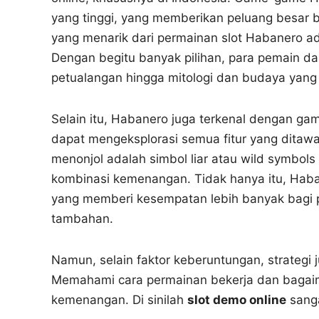
yang tinggi, yang memberikan peluang besar 
yang menarik dari permainan slot Habanero ad
Dengan begitu banyak pilihan, para pemain da
petualangan hingga mitologi dan budaya yang
Selain itu, Habanero juga terkenal dengan g
dapat mengeksplorasi semua fitur yang ditawar
menonjol adalah simbol liar atau wild symbol
kombinasi kemenangan. Tidak hanya itu, Habane
yang memberi kesempatan lebih banyak bagi 
tambahan.
Namun, selain faktor keberuntungan, strategi
Memahami cara permainan bekerja dan bagaima
kemenangan. Di sinilah
slot demo online
sang