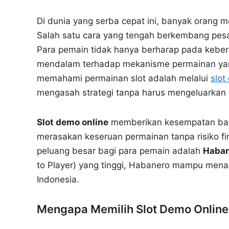
Di dunia yang serba cepat ini, banyak orang 
Salah satu cara yang tengah berkembang pesat
Para pemain tidak hanya berharap pada kebe
mendalam terhadap mekanisme permainan yang
memahami permainan slot adalah melalui
slot
mengasah strategi tanpa harus mengeluarkan u
Slot demo online
memberikan kesempatan bag
merasakan keseruan permainan tanpa risiko f
peluang besar bagi para pemain adalah
Haba
to Player) yang tinggi, Habanero mampu menar
Indonesia.
Mengapa Memilih Slot Demo Online