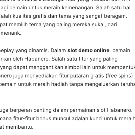
bagi pemain untuk meraih kemenangan. Salah satu hal
alah kualitas grafis dan tema yang sangat beragam.
pat memilih tema yang paling mereka sukai, dari
 menarik.
ameplay yang dinamis. Dalam
slot demo online
, pemain
kan oleh Habanero. Salah satu fitur yang paling
s yang dapat menggantikan simbol lain untuk membentu
ro juga menyediakan fitur putaran gratis (free spins)
pemain untuk meraih hadiah tanpa mengeluarkan taruh
 juga berperan penting dalam permainan slot Habanero.
na fitur-fitur bonus muncul adalah kunci untuk merai
at membantu.