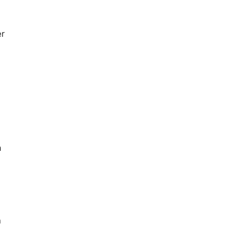
er
a
n