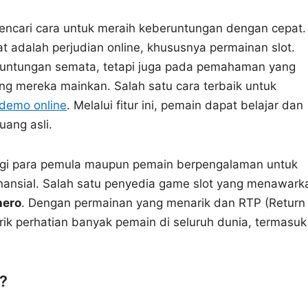
mencari cara untuk meraih keberuntungan dengan cepat.
 adalah perjudian online, khususnya permainan slot.
runtungan semata, tetapi juga pada pemahaman yang
 mereka mainkan. Salah satu cara terbaik untuk
 demo online
. Melalui fitur ini, pemain dapat belajar dan
ang asli.
i para pemula maupun pemain berpengalaman untuk
inansial. Salah satu penyedia game slot yang menawark
nero
. Dengan permainan yang menarik dan RTP (Return
ik perhatian banyak pemain di seluruh dunia, termasuk
?