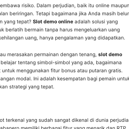
mbawa risiko. Dalam perjudian, baik itu online maupu
jalan beriringan. Tetapi bagaimana jika Anda masih bel
in yang tepat?
Slot demo online
adalah solusi yang
uk berlatih bermain tanpa harus mengeluarkan uang
 kehilangan uang, hanya pengalaman yang didapatkan.
 atau merasakan permainan dengan tenang,
slot demo
belajar tentang simbol-simbol yang ada, bagaimana
 untuk menggunakan fitur bonus atau putaran gratis.
hilangan modal. Ini adalah kesempatan bagi pemain untu
n strategi yang tepat.
t terkenal yang sudah sangat dikenal di dunia perjudi
abanero memiliki berbagai fitur yang menarik dan RTP