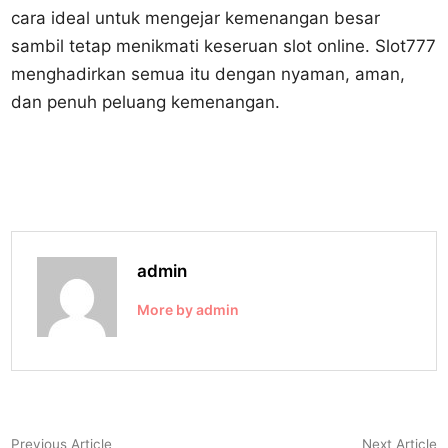
cara ideal untuk mengejar kemenangan besar
sambil tetap menikmati keseruan slot online. Slot777
menghadirkan semua itu dengan nyaman, aman,
dan penuh peluang kemenangan.
admin
More by admin
Post
Previous
N
Previous Article
Next Article