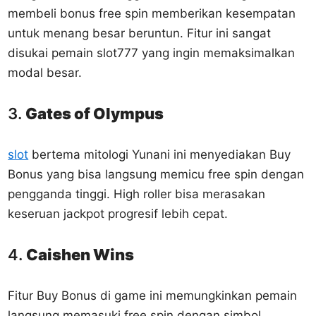
membeli bonus free spin memberikan kesempatan
untuk menang besar beruntun. Fitur ini sangat
disukai pemain slot777 yang ingin memaksimalkan
modal besar.
3.
Gates of Olympus
slot
bertema mitologi Yunani ini menyediakan Buy
Bonus yang bisa langsung memicu free spin dengan
pengganda tinggi. High roller bisa merasakan
keseruan jackpot progresif lebih cepat.
4.
Caishen Wins
Fitur Buy Bonus di game ini memungkinkan pemain
langsung memasuki free spin dengan simbol