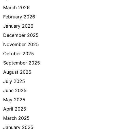
March 2026
February 2026
January 2026
December 2025
November 2025
October 2025
September 2025
August 2025
July 2025
June 2025
May 2025
April 2025
March 2025
January 2025