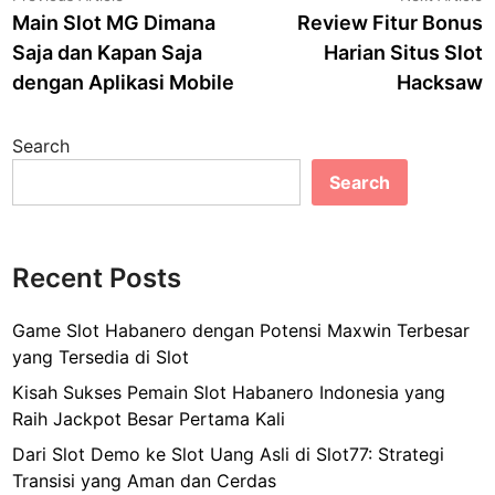
article:
a
Main Slot MG Dimana
Review Fitur Bonus
navigation
Saja dan Kapan Saja
Harian Situs Slot
dengan Aplikasi Mobile
Hacksaw
Search
Search
Recent Posts
Game Slot Habanero dengan Potensi Maxwin Terbesar
yang Tersedia di Slot
Kisah Sukses Pemain Slot Habanero Indonesia yang
Raih Jackpot Besar Pertama Kali
Dari Slot Demo ke Slot Uang Asli di Slot77: Strategi
Transisi yang Aman dan Cerdas