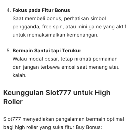
Fokus pada Fitur Bonus
Saat membeli bonus, perhatikan simbol
pengganda, free spin, atau mini game yang aktif
untuk memaksimalkan kemenangan.
Bermain Santai tapi Terukur
Walau modal besar, tetap nikmati permainan
dan jangan terbawa emosi saat menang atau
kalah.
Keunggulan Slot777 untuk High
Roller
Slot777 menyediakan pengalaman bermain optimal
bagi high roller yang suka fitur Buy Bonus: