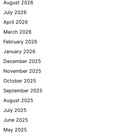
August 2026
July 2026
April 2026
March 2026
February 2026
January 2026
December 2025
November 2025
October 2025
September 2025
August 2025
July 2025
June 2025
May 2025