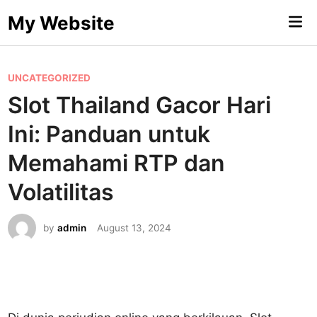
Skip
My Website
Mai
to
Me
content
P
UNCATEGORIZED
o
Slot Thailand Gacor Hari
s
Ini: Panduan untuk
t
e
Memahami RTP dan
d
Volatilitas
i
n
by
admin
August 13, 2024