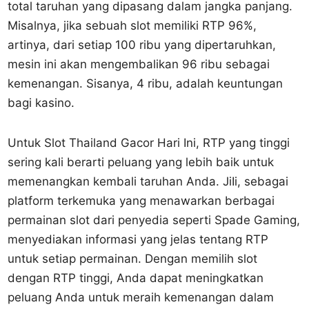
total taruhan yang dipasang dalam jangka panjang.
Misalnya, jika sebuah slot memiliki RTP 96%,
artinya, dari setiap 100 ribu yang dipertaruhkan,
mesin ini akan mengembalikan 96 ribu sebagai
kemenangan. Sisanya, 4 ribu, adalah keuntungan
bagi kasino.
Untuk Slot Thailand Gacor Hari Ini, RTP yang tinggi
sering kali berarti peluang yang lebih baik untuk
memenangkan kembali taruhan Anda. JiIi, sebagai
platform terkemuka yang menawarkan berbagai
permainan slot dari penyedia seperti Spade Gaming,
menyediakan informasi yang jelas tentang RTP
untuk setiap permainan. Dengan memilih slot
dengan RTP tinggi, Anda dapat meningkatkan
peluang Anda untuk meraih kemenangan dalam