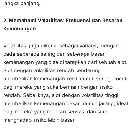
jangka panjang.
2. Memahami Volatilitas: Frekuensi dan Besaran
Kemenangan
Volatilitas, juga dikenal sebagai varians, mengacu
pada seberapa sering dan seberapa besar
kemenangan yang bisa diharapkan dari sebuah slot.
Slot dengan volatilitas rendah cenderung
memberikan kemenangan kecil namun sering, cocok
bagi mereka yang suka bermain dengan risiko
rendah. Sebaliknya, slot dengan volatilitas tinggi
memberikan kemenangan besar namun jarang, ideal
bagi mereka yang mencari sensasi dan siap
menghadapi risiko lebih besar.