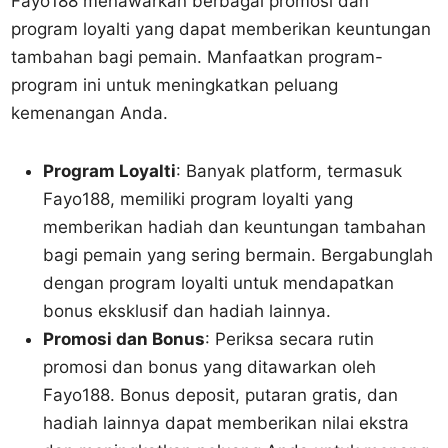
Fayo188 menawarkan berbagai promosi dan
program loyalti yang dapat memberikan keuntungan
tambahan bagi pemain. Manfaatkan program-
program ini untuk meningkatkan peluang
kemenangan Anda.
Program Loyalti
: Banyak platform, termasuk
Fayo188, memiliki program loyalti yang
memberikan hadiah dan keuntungan tambahan
bagi pemain yang sering bermain. Bergabunglah
dengan program loyalti untuk mendapatkan
bonus eksklusif dan hadiah lainnya.
Promosi dan Bonus
: Periksa secara rutin
promosi dan bonus yang ditawarkan oleh
Fayo188. Bonus deposit, putaran gratis, dan
hadiah lainnya dapat memberikan nilai ekstra