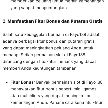
memberikan peluang untuk meraih kemenangan
yang sangat menguntungkan.
2.
Manfaatkan Fitur Bonus dan Putaran Gratis
Salah satu keunggulan bermain di Fayo188 adalah
adanya berbagai fitur bonus dan putaran gratis
yang dapat meningkatkan peluang Anda untuk
menang. Setiap permainan slot di Fayo188
dirancang dengan fitur-fitur menarik yang dapat
memberi Anda keuntungan tambahan.
Fitur Bonus
: Banyak permainan slot di Fayo188
menawarkan fitur bonus seperti mini-games
atau multipliers yang dapat meningkatkan
kemenangan Anda. Pahami cara kerja fitur-fitur