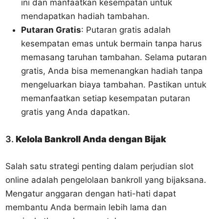
ini dan manfaatkan kesempatan untuk
mendapatkan hadiah tambahan.
Putaran Gratis
: Putaran gratis adalah
kesempatan emas untuk bermain tanpa harus
memasang taruhan tambahan. Selama putaran
gratis, Anda bisa memenangkan hadiah tanpa
mengeluarkan biaya tambahan. Pastikan untuk
memanfaatkan setiap kesempatan putaran
gratis yang Anda dapatkan.
3.
Kelola Bankroll Anda dengan Bijak
Salah satu strategi penting dalam perjudian slot
online adalah pengelolaan bankroll yang bijaksana.
Mengatur anggaran dengan hati-hati dapat
membantu Anda bermain lebih lama dan