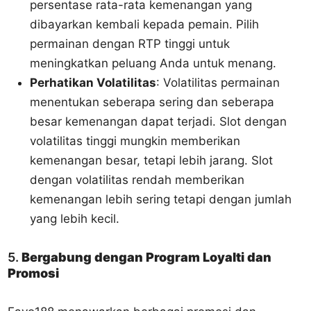
persentase rata-rata kemenangan yang
dibayarkan kembali kepada pemain. Pilih
permainan dengan RTP tinggi untuk
meningkatkan peluang Anda untuk menang.
Perhatikan Volatilitas
: Volatilitas permainan
menentukan seberapa sering dan seberapa
besar kemenangan dapat terjadi. Slot dengan
volatilitas tinggi mungkin memberikan
kemenangan besar, tetapi lebih jarang. Slot
dengan volatilitas rendah memberikan
kemenangan lebih sering tetapi dengan jumlah
yang lebih kecil.
5.
Bergabung dengan Program Loyalti dan
Promosi