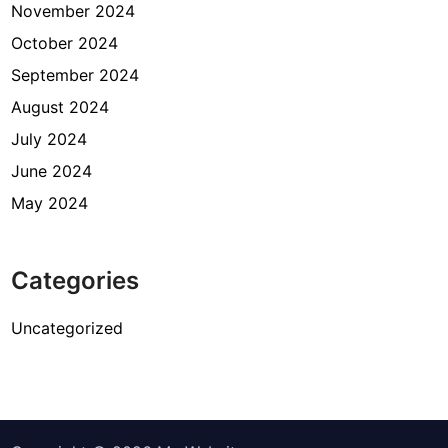
November 2024
October 2024
September 2024
August 2024
July 2024
June 2024
May 2024
Categories
Uncategorized