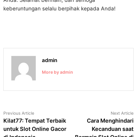
Anda. Selamat bermain, dan semoga
keberuntungan selalu berpihak kepada Anda!
admin
More by admin
Post
Previous
N
Previous Article
Next Article
article:
a
Kilat77: Tempat Terbaik
Cara Menghindari
navigation
untuk Slot Online Gacor
Kecanduan saat