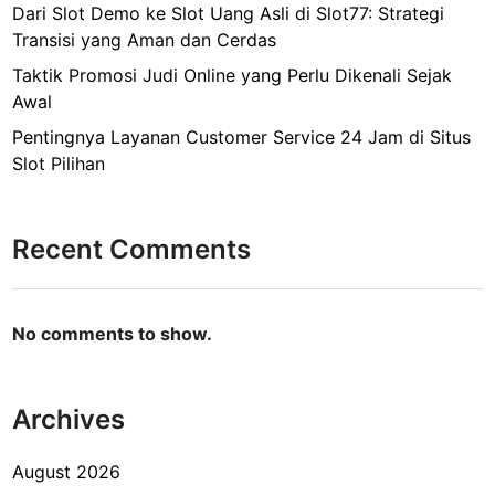
Dari Slot Demo ke Slot Uang Asli di Slot77: Strategi
Transisi yang Aman dan Cerdas
Taktik Promosi Judi Online yang Perlu Dikenali Sejak
Awal
Pentingnya Layanan Customer Service 24 Jam di Situs
Slot Pilihan
Recent Comments
No comments to show.
Archives
August 2026