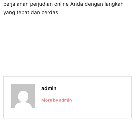
perjalanan perjudian online Anda dengan langkah
yang tepat dan cerdas.
admin
More by admin