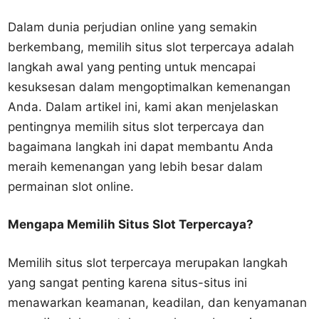
Dalam dunia perjudian online yang semakin
berkembang, memilih situs slot terpercaya adalah
langkah awal yang penting untuk mencapai
kesuksesan dalam mengoptimalkan kemenangan
Anda. Dalam artikel ini, kami akan menjelaskan
pentingnya memilih situs slot terpercaya dan
bagaimana langkah ini dapat membantu Anda
meraih kemenangan yang lebih besar dalam
permainan slot online.
Mengapa Memilih Situs Slot Terpercaya?
Memilih situs slot terpercaya merupakan langkah
yang sangat penting karena situs-situs ini
menawarkan keamanan, keadilan, dan kenyamanan