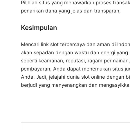
Pilihlah situs yang menawarkan proses transaks
penarikan dana yang jelas dan transparan.
Kesimpulan
Mencari link slot terpercaya dan aman di Ind
akan sepadan dengan waktu dan energi yang 
seperti keamanan, reputasi, ragam permainan
pembayaran, Anda dapat menemukan situs judi
Anda. Jadi, jelajahi dunia slot online dengan 
berjudi yang menyenangkan dan mengasyikka