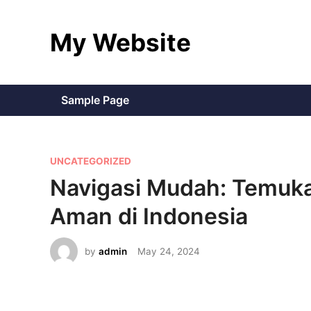
Skip
to
My Website
content
Sample Page
P
UNCATEGORIZED
o
Navigasi Mudah: Temuka
s
Aman di Indonesia
t
e
by
admin
May 24, 2024
d
i
n