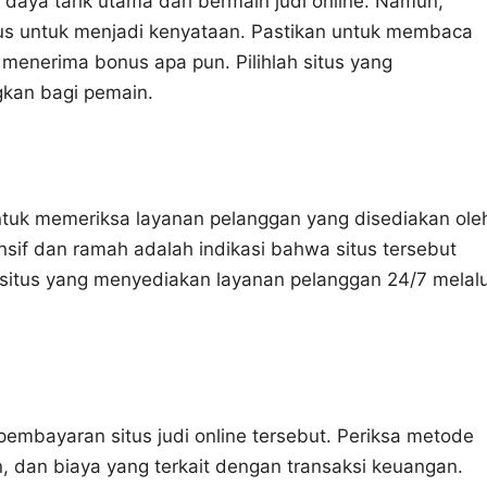
 daya tarik utama dari bermain judi online. Namun,
gus untuk menjadi kenyataan. Pastikan untuk membaca
menerima bonus apa pun. Pilihlah situs yang
kan bagi pemain.
 untuk memeriksa layanan pelanggan yang disediakan ole
nsif dan ramah adalah indikasi bahwa situs tersebut
 situs yang menyediakan layanan pelanggan 24/7 melalu
pembayaran situs judi online tersebut. Periksa metode
 dan biaya yang terkait dengan transaksi keuangan.